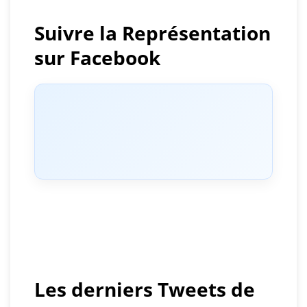
Suivre la Représentation
sur Facebook
Les derniers Tweets de