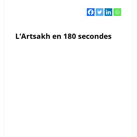
L’Artsakh en 180 secondes