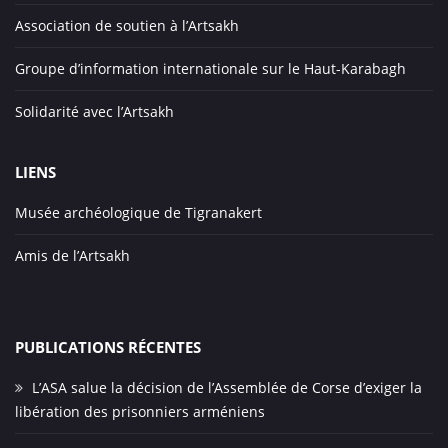
Association de soutien à l’Artsakh
Groupe d’information internationale sur le Haut-Karabagh
Solidarité avec l’Artsakh
LIENS
Musée archéologique de Tigranakert
Amis de l’Artsakh
PUBLICATIONS RÉCENTES
L’ASA salue la décision de l’Assemblée de Corse d’exiger la
libération des prisonniers arméniens