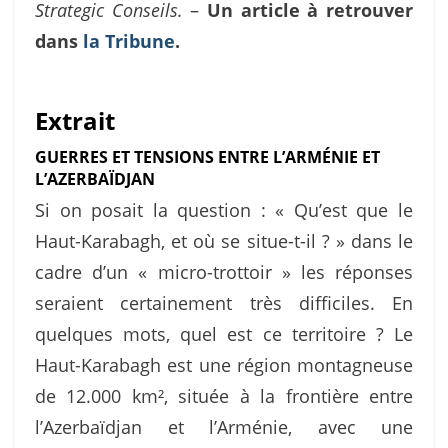
Strategic Conseils.
–
Un article à retrouver
dans
la Tribune
.
Extrait
GUERRES ET TENSIONS ENTRE L’ARMÉNIE ET
L’AZERBAÏDJAN
Si on posait la question : « Qu’est que le
Haut-Karabagh, et où se situe-t-il ? » dans le
cadre d’un « micro-trottoir » les réponses
seraient certainement très difficiles. En
quelques mots, quel est ce territoire ? Le
Haut-Karabagh est une région montagneuse
de 12.000 km², située à la frontière entre
l’Azerbaïdjan et l’Arménie, avec une