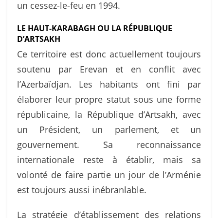
un cessez-le-feu en 1994.
LE HAUT-KARABAGH OU LA RÉPUBLIQUE
D’ARTSAKH
Ce territoire est donc actuellement toujours
soutenu par Erevan et en conflit avec
l’Azerbaïdjan. Les habitants ont fini par
élaborer leur propre statut sous une forme
républicaine, la République d’Artsakh, avec
un Président, un parlement, et un
gouvernement. Sa reconnaissance
internationale reste à établir, mais sa
volonté de faire partie un jour de l’Arménie
est toujours aussi inébranlable.
La stratégie d’établissement des relations