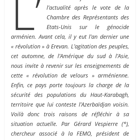
L’
l’actualité après le vote de la
Chambre des Représentants des
Etats-Unis sur le génocide
arménien. Avant cela, il y eut l’an dernier une
« révolution » à Erevan. L’agitation des peuples,
cet automne, de l’Amérique du sud à l’Asie,
nous invite à revenir sur les enseignements de
cette « révolution de velours » arménienne.
Enfin, ce pays porte toujours la charge de la
sécurité des populations du Haut-Karabagh,
territoire que lui conteste l’Azerbaïdjan voisin.
Voilà donc trois raisons de réfléchir à sa
situation actuelle. Par Gérard Vespierre (*),
chercheur associé à la FEMO, président de