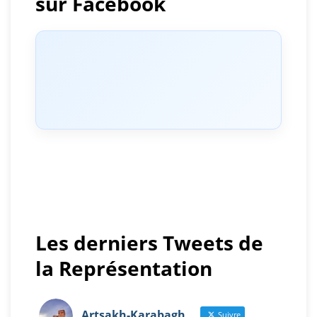
sur Facebook
Les derniers Tweets de
la Représentation
Artsakh-Karabagh
Suivre