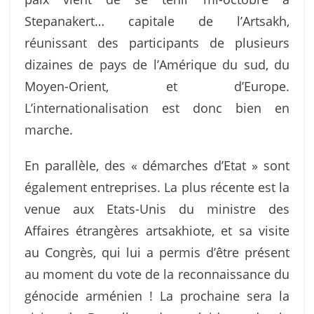
Stepanakert… capitale de l’Artsakh,
réunissant des participants de plusieurs
dizaines de pays de l’Amérique du sud, du
Moyen-Orient, et d’Europe.
L’internationalisation est donc bien en
marche.
En parallèle, des « démarches d’Etat » sont
également entreprises. La plus récente est la
venue aux Etats-Unis du ministre des
Affaires étrangères artsakhiote, et sa visite
au Congrès, qui lui a permis d’être présent
au moment du vote de la reconnaissance du
génocide arménien ! La prochaine sera la