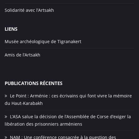
Solidarité avec l’Artsakh
LIENS
Musée archéologique de Tigranakert
Amis de l’Artsakh
PUBLICATIONS RÉCENTES
Le Point : Arménie : ces écrivains qui font vivre la mémoire
du Haut-Karabakh
L’ASA salue la décision de l’Assemblée de Corse d’exiger la
libération des prisonniers arméniens
NAM : Une conférence consacrée à la question des