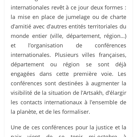
internationales revêt à ce jour deux formes :
la mise en place de jumelage ou de charte
d’amitié avec d’autres entités territoriales du
monde entier (ville, département, région…)
et l’organisation de conférences
internationales. Plusieurs villes françaises,
département ou région se sont déjà
engagées dans cette première voie. Les
conférences sont destinées à augmenter la
visibilité de la situation de l’Artsakh, d’élargir
les contacts internationaux à l’ensemble de
la planète, et de les formaliser.
Une de ces conférences pour la justice et la
paix vient de se tenir mi-octobre à