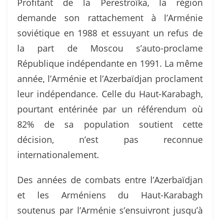
Profitant de la Perestroïka, la région
demande son rattachement à l’Arménie
soviétique en 1988 et essuyant un refus de
la part de Moscou s’auto-proclame
République indépendante en 1991. La même
année, l’Arménie et l’Azerbaïdjan proclament
leur indépendance. Celle du Haut-Karabagh,
pourtant entérinée par un référendum où
82% de sa population soutient cette
décision, n’est pas reconnue
internationalement.
Des années de combats entre l’Azerbaïdjan
et les Arméniens du Haut-Karabagh
soutenus par l’Arménie s’ensuivront jusqu’à