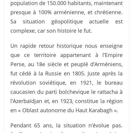
population de 150.000 habitants, maintenant
presque à 100% arménienne, et chrétienne.
Sa situation géopolitique actuelle est
complexe, car son histoire le fut.
Un rapide retour historique nous enseigne
que ce territoire appartenant à l’Empire
Perse, au 18e siècle et peuplé d’Arméniens,
fut cédé à la Russie en 1805. Juste après la
révolution soviétique, en 1921, le bureau
caucasien du parti bolchevique le rattacha à
l’Azerbaïdjan et, en 1923, constitue la région
en « Oblast autonome du Haut Karabagh ».
Pendant 65 ans, la situation n’évolue pas.