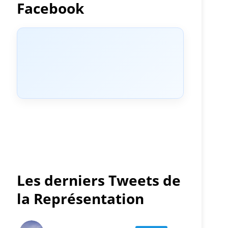
Facebook
Les derniers Tweets de
la Représentation