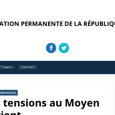
ATION PERMANENTE DE LA RÉPUBLIQ
RTSAKH
CONTACT
MMUNIQUÉS
s tensions au Moyen
ient