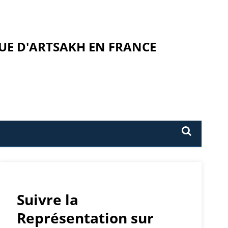
UE D'ARTSAKH EN FRANCE
Suivre la
Représentation sur