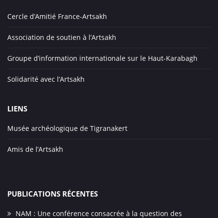
Cercle d’Amitié France-Artsakh
Association de soutien à l’Artsakh
Groupe d’information internationale sur le Haut-Karabagh
Solidarité avec l’Artsakh
LIENS
Musée archéologique de Tigranakert
Amis de l’Artsakh
PUBLICATIONS RÉCENTES
NAM : Une conférence consacrée à la question des