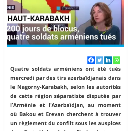
Quatre soldats arméniens ont été tués
mercredi par des tirs azerbaïdjanais dans
le Nagorny-Karabakh, selon les autorités
de cette région séparatiste disputée par
l’Arménie et l’Azerbaïdjan, au moment
où Bakou et Erevan cherchent à trouver
un règlement du conflit sous les auspices