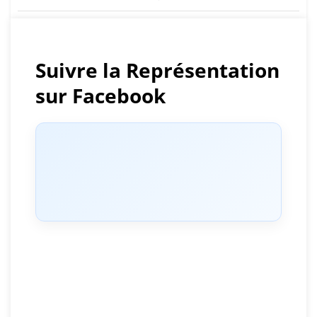
de
l’article
Suivre la Représentation
sur Facebook