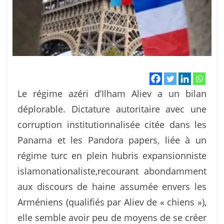
Le régime azéri d’Ilham Aliev a un bilan
déplorable. Dictature autoritaire avec une
corruption institutionnalisée citée dans les
Panama et les Pandora papers, liée à un
régime turc en plein hubris expansionniste
islamonationaliste,recourant abondamment
aux discours de haine assumée envers les
Arméniens (qualifiés par Aliev de « chiens »),
elle semble avoir peu de moyens de se créer