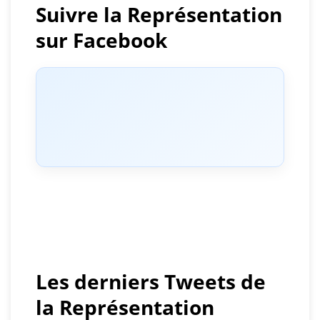
Suivre la Représentation
sur Facebook
Les derniers Tweets de
la Représentation