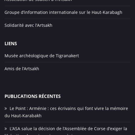
Groupe d’information internationale sur le Haut-Karabagh
Solidarité avec l’Artsakh
LIENS
Musée archéologique de Tigranakert
Amis de l’Artsakh
PUBLICATIONS RÉCENTES
Le Point : Arménie : ces écrivains qui font vivre la mémoire
du Haut-Karabakh
L’ASA salue la décision de l’Assemblée de Corse d’exiger la