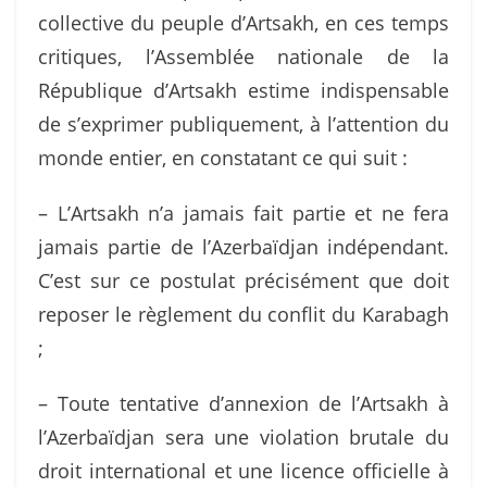
collective du peuple d’Artsakh, en ces temps
critiques, l’Assemblée nationale de la
République d’Artsakh estime indispensable
de s’exprimer publiquement, à l’attention du
monde entier, en constatant ce qui suit :
– L’Artsakh n’a jamais fait partie et ne fera
jamais partie de l’Azerbaïdjan indépendant.
C’est sur ce postulat précisément que doit
reposer le règlement du conflit du Karabagh
;
– Toute tentative d’annexion de l’Artsakh à
l’Azerbaïdjan sera une violation brutale du
droit international et une licence officielle à