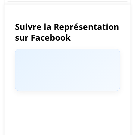
de
l’article
Suivre la Représentation
sur Facebook