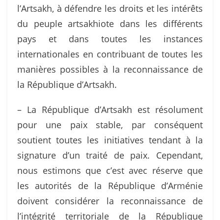
l’Artsakh, à défendre les droits et les intérêts
du peuple artsakhiote dans les différents
pays et dans toutes les instances
internationales en contribuant de toutes les
manières possibles à la reconnaissance de
la République d’Artsakh.
– La République d’Artsakh est résolument
pour une paix stable, par conséquent
soutient toutes les initiatives tendant à la
signature d’un traité de paix. Cependant,
nous estimons que c’est avec réserve que
les autorités de la République d’Arménie
doivent considérer la reconnaissance de
l’intégrité territoriale de la République