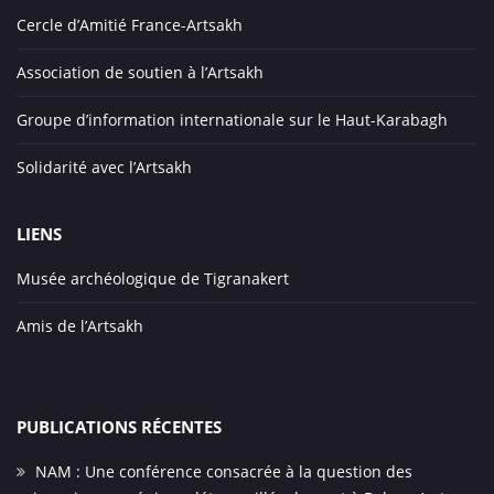
Cercle d’Amitié France-Artsakh
Association de soutien à l’Artsakh
Groupe d’information internationale sur le Haut-Karabagh
Solidarité avec l’Artsakh
LIENS
Musée archéologique de Tigranakert
Amis de l’Artsakh
PUBLICATIONS RÉCENTES
NAM : Une conférence consacrée à la question des