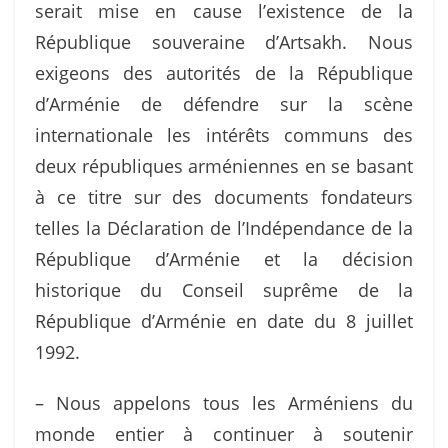
serait mise en cause l’existence de la
République souveraine d’Artsakh. Nous
exigeons des autorités de la République
d’Arménie de défendre sur la scène
internationale les intérêts communs des
deux républiques arméniennes en se basant
à ce titre sur des documents fondateurs
telles la Déclaration de l’Indépendance de la
République d’Arménie et la décision
historique du Conseil suprême de la
République d’Arménie en date du 8 juillet
1992.
– Nous appelons tous les Arméniens du
monde entier à continuer à soutenir