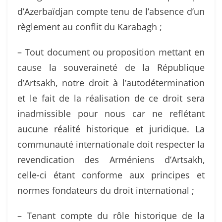
d’Azerbaïdjan compte tenu de l’absence d’un
règlement au conflit du Karabagh ;
– Tout document ou proposition mettant en
cause la souveraineté de la République
d’Artsakh, notre droit à l’autodétermination
et le fait de la réalisation de ce droit sera
inadmissible pour nous car ne reflétant
aucune réalité historique et juridique. La
communauté internationale doit respecter la
revendication des Arméniens d’Artsakh,
celle-ci étant conforme aux principes et
normes fondateurs du droit international ;
– Tenant compte du rôle historique de la