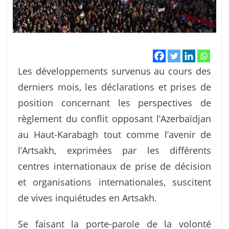
Les développements survenus au cours des
derniers mois, les déclarations et prises de
position concernant les perspectives de
règlement du conflit opposant l’Azerbaïdjan
au Haut-Karabagh tout comme l’avenir de
l’Artsakh, exprimées par les différents
centres internationaux de prise de décision
et organisations internationales, suscitent
de vives inquiétudes en Artsakh.
Se faisant la porte-parole de la volonté