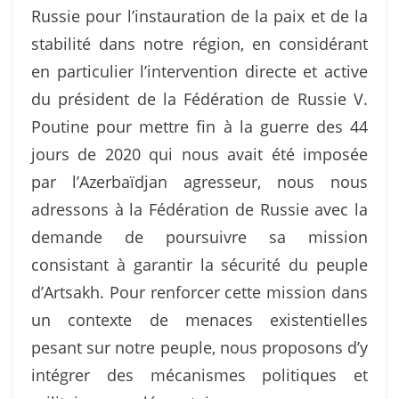
Russie pour l’instauration de la paix et de la
stabilité dans notre région, en considérant
en particulier l’intervention directe et active
du président de la Fédération de Russie V.
Poutine pour mettre fin à la guerre des 44
jours de 2020 qui nous avait été imposée
par l’Azerbaïdjan agresseur, nous nous
adressons à la Fédération de Russie avec la
demande de poursuivre sa mission
consistant à garantir la sécurité du peuple
d’Artsakh. Pour renforcer cette mission dans
un contexte de menaces existentielles
pesant sur notre peuple, nous proposons d’y
intégrer des mécanismes politiques et