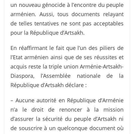
un nouveau génocide à l’encontre du peuple
arménien. Aussi, tous documents relayant
de telles tentatives ne sont pas acceptables
pour la République d’Artsakh.
En réaffirmant le fait que l’un des piliers de
l’Etat arménien ainsi que de ses réussites et
acquis reste la triple union Arménie-Artsakh-
Diaspora, l’Assemblée nationale de la
République d’Artsakh déclare :
– Aucune autorité en République d’Arménie
n’a le droit de renoncer à la mission
d’assurer la sécurité du peuple d’Artsakh ni
de souscrire à un quelconque document où