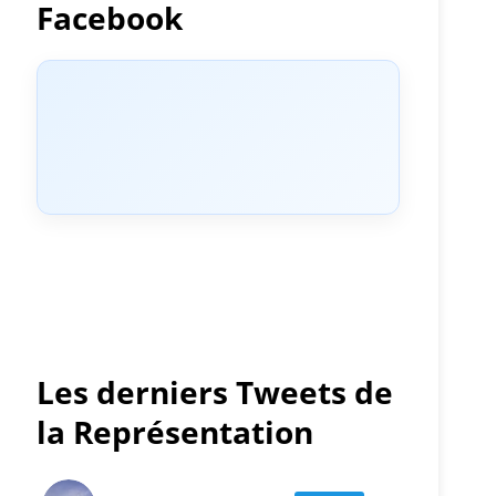
Facebook
Les derniers Tweets de
la Représentation