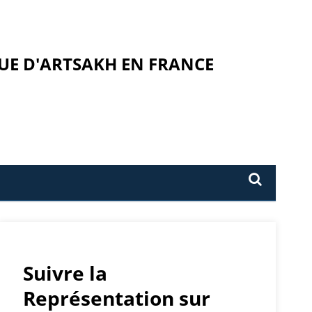
UE D'ARTSAKH EN FRANCE
Suivre la
Représentation sur