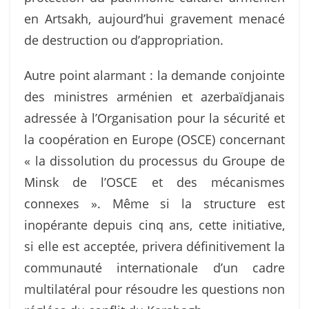
en Artsakh, aujourd’hui gravement menacé
de destruction ou d’appropriation.
Autre point alarmant : la demande conjointe
des ministres arménien et azerbaïdjanais
adressée à l’Organisation pour la sécurité et
la coopération en Europe (OSCE) concernant
« la dissolution du processus du Groupe de
Minsk de l’OSCE et des mécanismes
connexes ». Même si la structure est
inopérante depuis cinq ans, cette initiative,
si elle est acceptée, privera définitivement la
communauté internationale d’un cadre
multilatéral pour résoudre les questions non