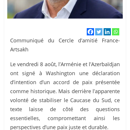
Communiqué du Cercle d’amitié France-
Artsakh
Le vendredi 8 août, l’Arménie et l’Azerbaïdjan
ont signé à Washington une déclaration
d’intention d’un accord de paix présentée
comme historique. Mais derrière l’apparente
volonté de stabiliser le Caucase du Sud, ce
texte laisse de côté des questions
essentielles, compromettant ainsi les
perspectives d’une paix juste et durable.