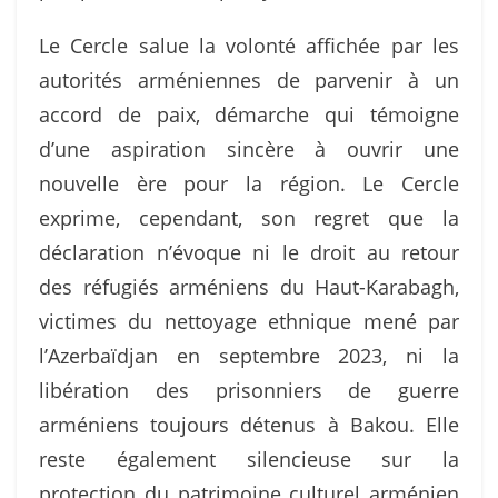
Le Cercle salue la volonté affichée par les
autorités arméniennes de parvenir à un
accord de paix, démarche qui témoigne
d’une aspiration sincère à ouvrir une
nouvelle ère pour la région. Le Cercle
exprime, cependant, son regret que la
déclaration n’évoque ni le droit au retour
des réfugiés arméniens du Haut-Karabagh,
victimes du nettoyage ethnique mené par
l’Azerbaïdjan en septembre 2023, ni la
libération des prisonniers de guerre
arméniens toujours détenus à Bakou. Elle
reste également silencieuse sur la
protection du patrimoine culturel arménien