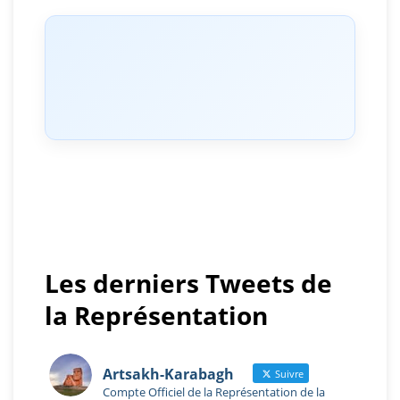
Les derniers Tweets de
la Représentation
Artsakh-Karabagh
Suivre
Compte Officiel de la Représentation de la