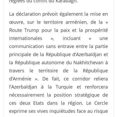
réglées du conflit du Karabagh.
La déclaration prévoit également la mise en
œuvre, sur le territoire arménien, de la «
Route Trump pour la paix et la prospérité
internationales », incluant « une
communication sans entrave entre la partie
principale de la République d’Azerbaïdjan et
la République autonome du Nakhitchevan à
travers le territoire de la République
d’Arménie ». De fait, ce corridor reliera
l’Azerbaïdjan à la Turquie et renforcera
nécessairement la position stratégique de
ces deux Etats dans la région. Le Cercle
exprime ses vives inquiétudes face au risque