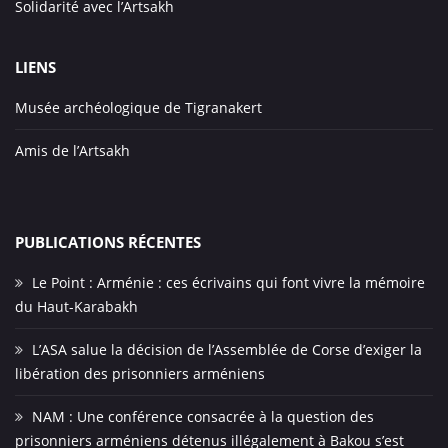
Solidarité avec l’Artsakh
LIENS
Musée archéologique de Tigranakert
Amis de l’Artsakh
PUBLICATIONS RÉCENTES
Le Point : Arménie : ces écrivains qui font vivre la mémoire
du Haut-Karabakh
L’ASA salue la décision de l’Assemblée de Corse d’exiger la
libération des prisonniers arméniens
NAM : Une conférence consacrée à la question des
prisonniers arméniens détenus illégalement à Bakou s’est