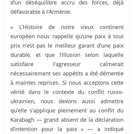
d’un déséquilibre accru des forces, déjà
défavorable à l’Arménie.
« L’Histoire de notre vieux continent
européen nous rappelle qu’une paix à tout
prix n’est pas le meilleur garant d’une paix
durable, et que l’illusion selon laquelle
satisfaire l’agresseur calmerait
nécessairement ses appétits a été démentie
à maintes reprises. Si nous acceptons cette
vérité dans le contexte du conflit russo-
ukrainien, nous devons aussi admettre
qu’elle s’applique pleinement au conflit du
Karabagh — grand absent de la déclaration
d’intention pour la paix » — a indiqué