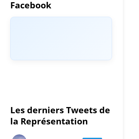
Facebook
Les derniers Tweets de
la Représentation