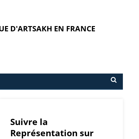
UE D'ARTSAKH EN FRANCE
Suivre la
Représentation sur