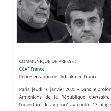
COMMUNIQUE DE PRESSE :
CCAF France
Représentation de l’Artsakh en France
Paris, jeudi 16 janvier 2025 – Dans le prol
Arméniens de la République d’Artsakh, 
l’ouverture des « procès » contre 17 otage