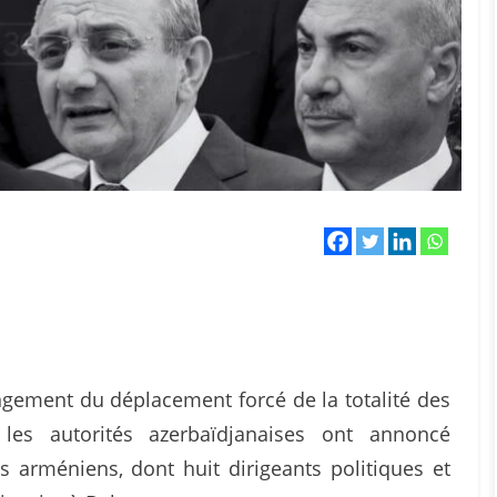
ongement du déplacement forcé de la totalité des
les autorités azerbaïdjanaises ont annoncé
s arméniens, dont huit dirigeants politiques et