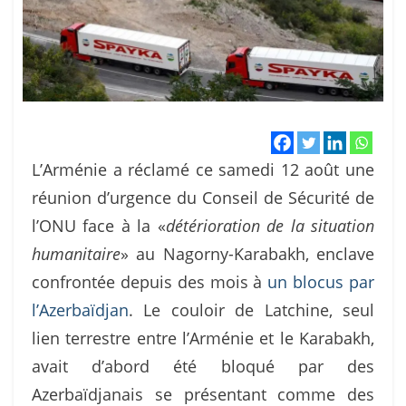
L’Arménie a réclamé ce samedi 12 août une
réunion d’urgence du Conseil de Sécurité de
l’ONU face à la «
détérioration de la situation
humanitaire
» au Nagorny-Karabakh, enclave
confrontée depuis des mois à
un blocus par
l’Azerbaïdjan
. Le couloir de Latchine, seul
lien terrestre entre l’Arménie et le Karabakh,
avait d’abord été bloqué par des
Azerbaïdjanais se présentant comme des