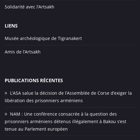
Solidarité avec l’Artsakh
LIENS
Musée archéologique de Tigranakert
Amis de l’Artsakh
PUBLICATIONS RÉCENTES
L’ASA salue la décision de l’Assemblée de Corse d’exiger la
libération des prisonniers arméniens
NAM : Une conférence consacrée à la question des
prisonniers arméniens détenus illégalement à Bakou s’est
tenue au Parlement européen