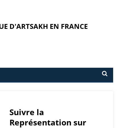
UE D'ARTSAKH EN FRANCE
Suivre la
Représentation sur