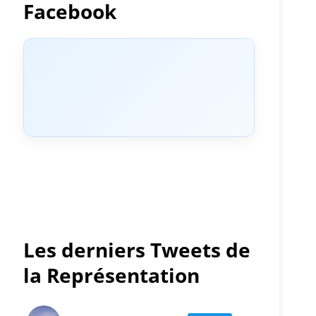
Facebook
Les derniers Tweets de
la Représentation