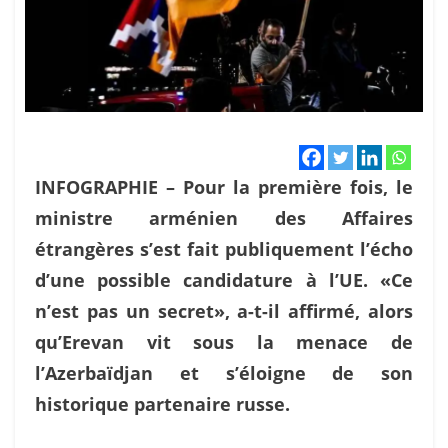
INFOGRAPHIE – Pour la première fois, le
ministre arménien des Affaires
étrangères s’est fait publiquement l’écho
d’une possible candidature à l’UE. «Ce
n’est pas un secret», a-t-il affirmé, alors
qu’Erevan vit sous la menace de
l’Azerbaïdjan et s’éloigne de son
historique partenaire russe.