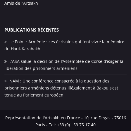
Amis de l’Artsakh
PUBLICATIONS RÉCENTES
Le Point : Arménie : ces écrivains qui font vivre la mémoire
du Haut-Karabakh
L’ASA salue la décision de l’Assemblée de Corse d’exiger la
libération des prisonniers arméniens
NAM : Une conférence consacrée à la question des
prisonniers arméniens détenus illégalement à Bakou s’est
tenue au Parlement européen
Représentation de l'Artsakh en France - 10, rue Degas - 75016
Paris - Tel: +33 (0)1 53 75 17 40