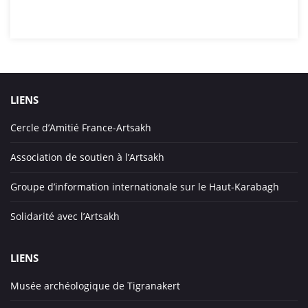
LIENS
Cercle d’Amitié France-Artsakh
Association de soutien à l’Artsakh
Groupe d’information internationale sur le Haut-Karabagh
Solidarité avec l’Artsakh
LIENS
Musée archéologique de Tigranakert