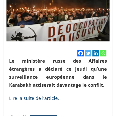
Le ministère russe des Affaires
étrangères a déclaré ce jeudi qu’une
surveillance européenne dans le
Karabakh attiserait davantage le conflit.
Lire la suite de l’article.