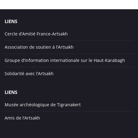
LIENS
Cercle d’Amitié France-Artsakh
Association de soutien à l’Artsakh
Groupe d’information internationale sur le Haut-Karabagh
Solidarité avec l’Artsakh
LIENS
Musée archéologique de Tigranakert
Amis de l’Artsakh