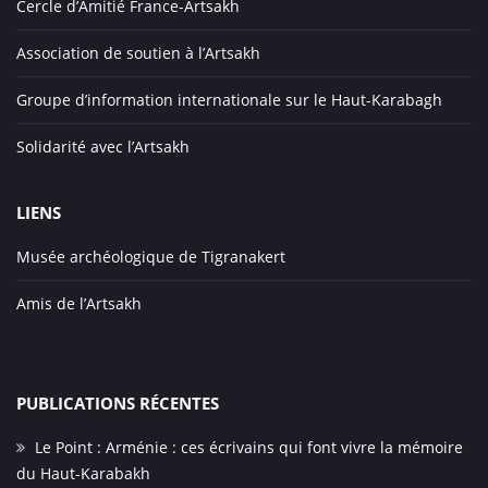
Cercle d’Amitié France-Artsakh
Association de soutien à l’Artsakh
Groupe d’information internationale sur le Haut-Karabagh
Solidarité avec l’Artsakh
LIENS
Musée archéologique de Tigranakert
Amis de l’Artsakh
PUBLICATIONS RÉCENTES
Le Point : Arménie : ces écrivains qui font vivre la mémoire
du Haut-Karabakh