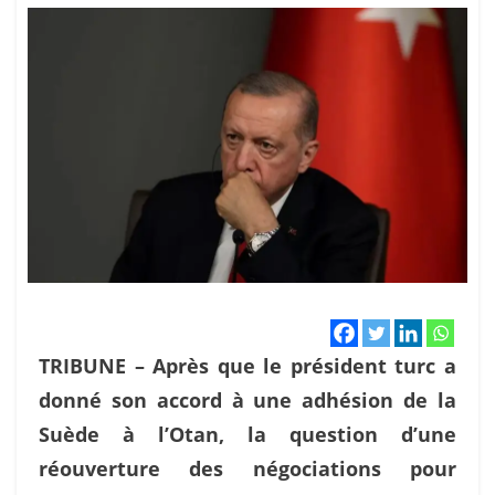
TRIBUNE – Après que le président turc a
donné son accord à une adhésion de la
Suède à l’Otan, la question d’une
réouverture des négociations pour