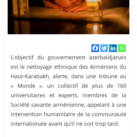
L’objectif du gouvernement azerbaïdjanais
est le nettoyage ethnique des Arméniens du
Haut-Karabakh, alerte, dans une tribune au
« Monde », un collectif de plus de 160
universitaires et experts, membres de la
Société savante arménienne, appelant à une
intervention humanitaire de la communauté
internationale avant qu’il ne soit trop tard.