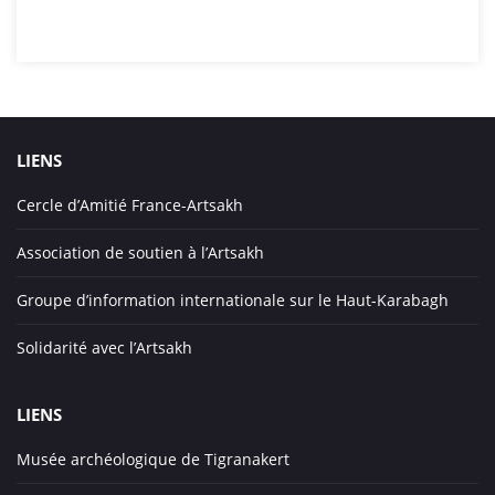
LIENS
Cercle d’Amitié France-Artsakh
Association de soutien à l’Artsakh
Groupe d’information internationale sur le Haut-Karabagh
Solidarité avec l’Artsakh
LIENS
Musée archéologique de Tigranakert