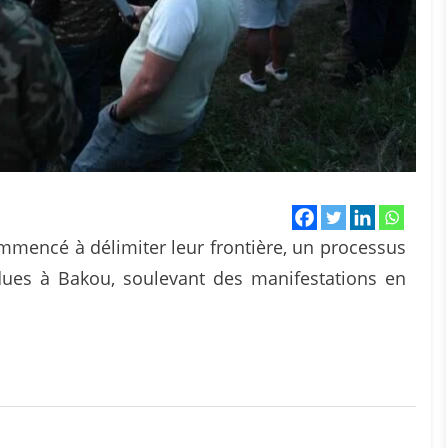
mmencé à délimiter leur frontière, un processus
dues à Bakou, soulevant des manifestations en