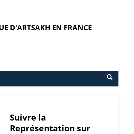
UE D'ARTSAKH EN FRANCE
Suivre la
Représentation sur