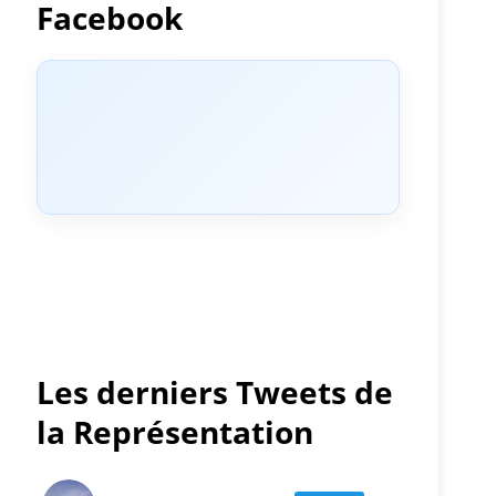
Facebook
Les derniers Tweets de
la Représentation