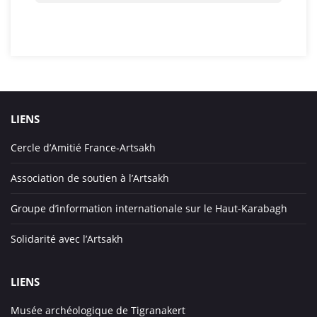
LIENS
Cercle d’Amitié France-Artsakh
Association de soutien à l’Artsakh
Groupe d’information internationale sur le Haut-Karabagh
Solidarité avec l’Artsakh
LIENS
Musée archéologique de Tigranakert