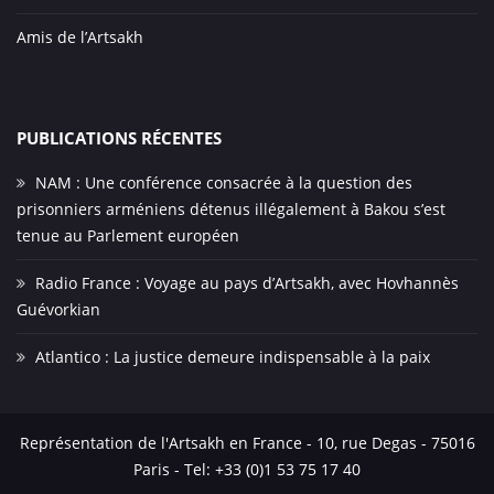
Amis de l’Artsakh
PUBLICATIONS RÉCENTES
NAM : Une conférence consacrée à la question des
prisonniers arméniens détenus illégalement à Bakou s’est
tenue au Parlement européen
Radio France : Voyage au pays d’Artsakh, avec Hovhannès
Guévorkian
Atlantico : La justice demeure indispensable à la paix
Représentation de l'Artsakh en France - 10, rue Degas - 75016
Paris - Tel: +33 (0)1 53 75 17 40