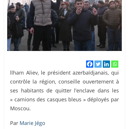
llham Aliev, le président azerbaïdjanais, qui
contrôle la région, conseille ouvertement à
ses habitants de quitter l’enclave dans les
« camions des casques bleus » déployés par
Moscou.
Par
Marie Jégo