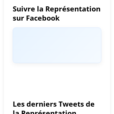
Suivre la Représentation
sur Facebook
Les derniers Tweets de
la Représentation