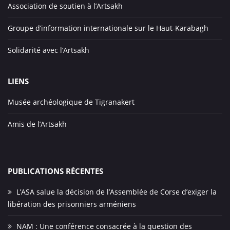
Association de soutien à l’Artsakh
Groupe d’information internationale sur le Haut-Karabagh
Solidarité avec l’Artsakh
LIENS
Musée archéologique de Tigranakert
Amis de l’Artsakh
PUBLICATIONS RÉCENTES
L’ASA salue la décision de l’Assemblée de Corse d’exiger la
libération des prisonniers arméniens
NAM : Une conférence consacrée à la question des