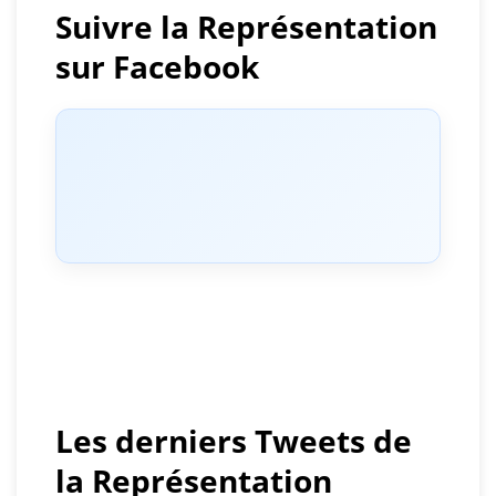
Suivre la Représentation
sur Facebook
Les derniers Tweets de
la Représentation