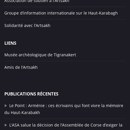
Association de soutien à l’Artsakh
Groupe d’information internationale sur le Haut-Karabagh
Solidarité avec l’Artsakh
LIENS
Musée archéologique de Tigranakert
Amis de l’Artsakh
PUBLICATIONS RÉCENTES
Le Point : Arménie : ces écrivains qui font vivre la mémoire
du Haut-Karabakh
L’ASA salue la décision de l’Assemblée de Corse d’exiger la