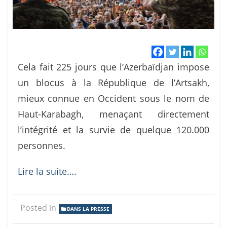
Cela fait 225 jours que l’Azerbaïdjan impose
un blocus à la République de l’Artsakh,
mieux connue en Occident sous le nom de
Haut-Karabagh, menaçant directement
l’intégrité et la survie de quelque 120.000
personnes.
Lire la suite….
Posted in
DANS LA PRESSE