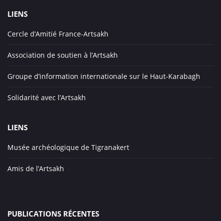
LIENS
Cercle d’Amitié France-Artsakh
Association de soutien à l’Artsakh
Groupe d’information internationale sur le Haut-Karabagh
Solidarité avec l’Artsakh
LIENS
Musée archéologique de Tigranakert
Amis de l’Artsakh
PUBLICATIONS RÉCENTES