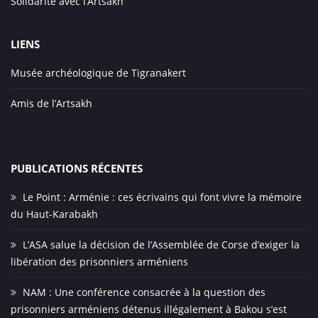
Solidarité avec l’Artsakh
LIENS
Musée archéologique de Tigranakert
Amis de l’Artsakh
PUBLICATIONS RÉCENTES
Le Point : Arménie : ces écrivains qui font vivre la mémoire
du Haut-Karabakh
L’ASA salue la décision de l’Assemblée de Corse d’exiger la
libération des prisonniers arméniens
NAM : Une conférence consacrée à la question des
prisonniers arméniens détenus illégalement à Bakou s’est