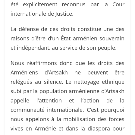
été explicitement reconnus par la Cour
internationale de Justice.
La défense de ces droits constitue une des
raisons d’être d’un État arménien souverain
et indépendant, au service de son peuple.
Nous réaffirmons donc que les droits des
Arméniens d’Artsakh ne peuvent être
relégués au silence. Le nettoyage ethnique
subi par la population arménienne d’Artsakh
appelle l’attention et l’action de la
communauté internationale. C’est pourquoi
nous appelons à la mobilisation des forces
vives en Arménie et dans la diaspora pour