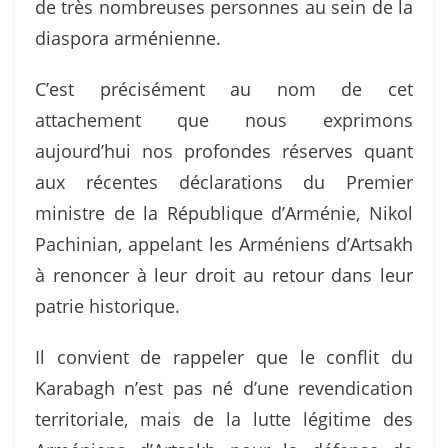
de très nombreuses personnes au sein de la
diaspora arménienne.
C’est précisément au nom de cet
attachement que nous exprimons
aujourd’hui nos profondes réserves quant
aux récentes déclarations du Premier
ministre de la République d’Arménie, Nikol
Pachinian, appelant les Arméniens d’Artsakh
à renoncer à leur droit au retour dans leur
patrie historique.
Il convient de rappeler que le conflit du
Karabagh n’est pas né d’une revendication
territoriale, mais de la lutte légitime des