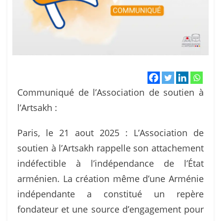
Communiqué de l’Association de soutien à
l’Artsakh :
Paris, le 21 aout 2025 : L’Association de
soutien à l’Artsakh rappelle son attachement
indéfectible à l’indépendance de l’État
arménien. La création même d’une Arménie
indépendante a constitué un repère
fondateur et une source d’engagement pour