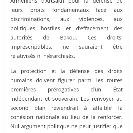
Arméniens d’Artsakh pour la défense de
leurs droits fondamentaux face aux
discriminations, aux violences, aux
politiques hostiles et d’effacement des
autorités de Bakou. Ces droits,
imprescriptibles, ne sauraient être
relativisés ni hiérarchisés.
La protection et la défense des droits
humains doivent figurer parmi les toutes
premières prérogatives d’un État
indépendant et souverain. Les renvoyer au
second plan reviendrait à affaiblir la
cohésion nationale au lieu de la renforcer.
Nul argument politique ne peut justifier que