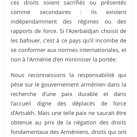
ces droits soient sacrifiés ou présentés
comme secondaires : ils existent
indépendamment des régimes ou des
rapports de force. Si l’Azerbaïdjan choisit de
les bafouer, c’est à ce pays qu’il incombe de
se conformer aux normes internationales, et
non à l’Arménie d’en minimiser la portée.
Nous reconnaissons la responsabilité qui
pèse sur le gouvernement arménien dans la
recherche d’une paix durable et dans
l’accueil digne des déplacés de force
d’Artsakh. Mais une telle paix ne saurait être
obtenue au prix de la négation des droits
fondamentaux des Arméniens, droits qui ont