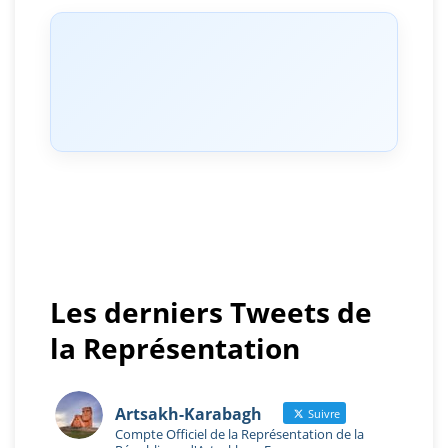
Les derniers Tweets de
la Représentation
Artsakh-Karabagh
Suivre
Compte Officiel de la Représentation de la