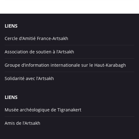
LIENS
Cercle d’Amitié France-Artsakh
Association de soutien à l’Artsakh
Groupe d’information internationale sur le Haut-Karabagh
Solidarité avec l’Artsakh
LIENS
Musée archéologique de Tigranakert
Amis de l’Artsakh