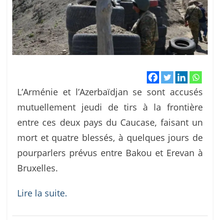
L’Arménie et l’Azerbaïdjan se sont accusés
mutuellement jeudi de tirs à la frontière
entre ces deux pays du Caucase, faisant un
mort et quatre blessés, à quelques jours de
pourparlers prévus entre Bakou et Erevan à
Bruxelles.
Lire la suite.