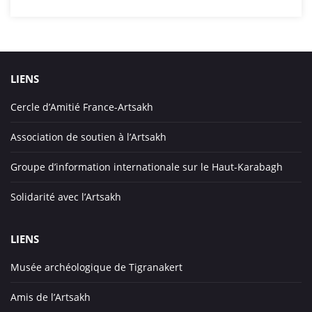
LIENS
Cercle d’Amitié France-Artsakh
Association de soutien à l’Artsakh
Groupe d’information internationale sur le Haut-Karabagh
Solidarité avec l’Artsakh
LIENS
Musée archéologique de Tigranakert
Amis de l’Artsakh