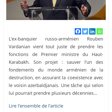
L’ex-banquier russo-arménien Rouben
Vardanian vient tout juste de prendre les
fonctions de Premier ministre du Haut-
Karabakh. Son projet : sauver l’un des
fondements du monde arménien de la
destruction, en assurant la coexistence avec
le voisin azerbaïdjanais. Une tâche qui selon
lui pourrait prendre plusieurs décennies…
Lire l’ensemble de l’article