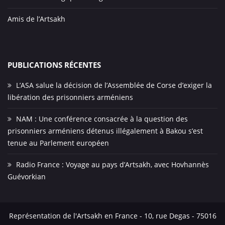
Amis de l’Artsakh
PUBLICATIONS RÉCENTES
L’ASA salue la décision de l’Assemblée de Corse d’exiger la
libération des prisonniers arméniens
NAM : Une conférence consacrée à la question des
prisonniers arméniens détenus illégalement à Bakou s’est
tenue au Parlement européen
Radio France : Voyage au pays d’Artsakh, avec Hovhannès
Guévorkian
Représentation de l'Artsakh en France - 10, rue Degas - 75016