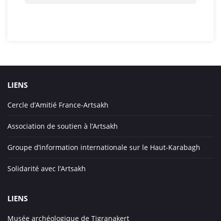
LIENS
Cercle d’Amitié France-Artsakh
Association de soutien à l’Artsakh
Groupe d’information internationale sur le Haut-Karabagh
Solidarité avec l’Artsakh
LIENS
Musée archéologique de Tigranakert