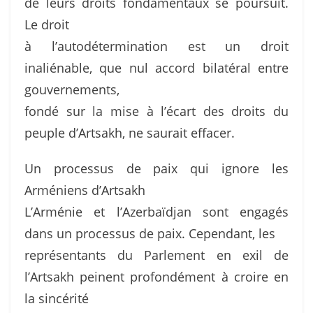
de leurs droits fondamentaux se poursuit.
Le droit
à l’autodétermination est un droit
inaliénable, que nul accord bilatéral entre
gouvernements,
fondé sur la mise à l’écart des droits du
peuple d’Artsakh, ne saurait effacer.
Un processus de paix qui ignore les
Arméniens d’Artsakh
L’Arménie et l’Azerbaïdjan sont engagés
dans un processus de paix. Cependant, les
représentants du Parlement en exil de
l’Artsakh peinent profondément à croire en
la sincérité