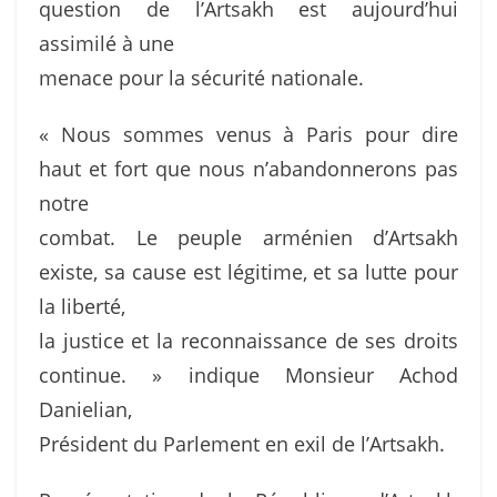
question de l’Artsakh est aujourd’hui
assimilé à une
menace pour la sécurité nationale.
« Nous sommes venus à Paris pour dire
haut et fort que nous n’abandonnerons pas
notre
combat. Le peuple arménien d’Artsakh
existe, sa cause est légitime, et sa lutte pour
la liberté,
la justice et la reconnaissance de ses droits
continue. » indique Monsieur Achod
Danielian,
Président du Parlement en exil de l’Artsakh.