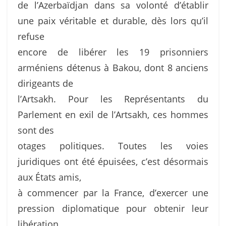
de l’Azerbaïdjan dans sa volonté d’établir
une paix véritable et durable, dès lors qu’il
refuse
encore de libérer les 19 prisonniers
arméniens détenus à Bakou, dont 8 anciens
dirigeants de
l’Artsakh. Pour les Représentants du
Parlement en exil de l’Artsakh, ces hommes
sont des
otages politiques. Toutes les voies
juridiques ont été épuisées, c’est désormais
aux États amis,
à commencer par la France, d’exercer une
pression diplomatique pour obtenir leur
libération.