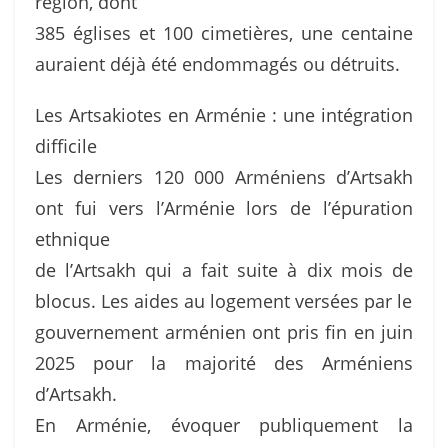
région, dont
385 églises et 100 cimetières, une centaine
auraient déjà été endommagés ou détruits.
Les Artsakiotes en Arménie : une intégration
difficile
Les derniers 120 000 Arméniens d’Artsakh
ont fui vers l’Arménie lors de l’épuration
ethnique
de l’Artsakh qui a fait suite à dix mois de
blocus. Les aides au logement versées par le
gouvernement arménien ont pris fin en juin
2025 pour la majorité des Arméniens
d’Artsakh.
En Arménie, évoquer publiquement la