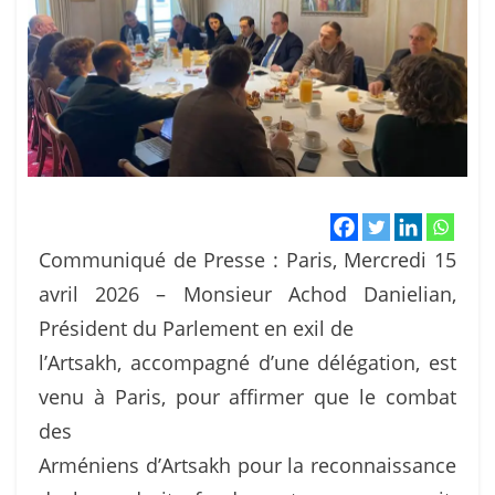
Communiqué de Presse : Paris, Mercredi 15
avril 2026 – Monsieur Achod Danielian,
Président du Parlement en exil de
l’Artsakh, accompagné d’une délégation, est
venu à Paris, pour affirmer que le combat
des
Arméniens d’Artsakh pour la reconnaissance