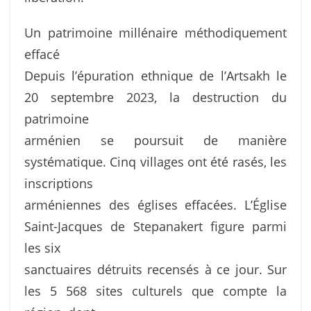
Un patrimoine millénaire méthodiquement
effacé
Depuis l’épuration ethnique de l’Artsakh le
20 septembre 2023, la destruction du
patrimoine
arménien se poursuit de manière
systématique. Cinq villages ont été rasés, les
inscriptions
arméniennes des églises effacées. L’Église
Saint-Jacques de Stepanakert figure parmi
les six
sanctuaires détruits recensés à ce jour. Sur
les 5 568 sites culturels que compte la