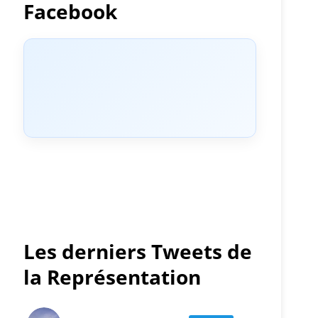
Facebook
Les derniers Tweets de
la Représentation