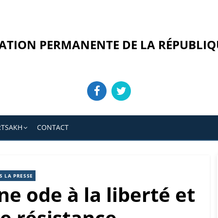
ATION PERMANENTE DE LA RÉPUBLIQ
RTSAKH
CONTACT
S LA PRESSE
ne ode à la liberté et
de résistance