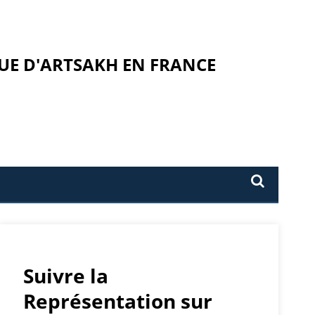
UE D'ARTSAKH EN FRANCE
Suivre la
Représentation sur