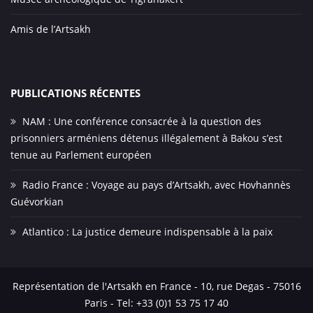
Amis de l’Artsakh
PUBLICATIONS RÉCENTES
NAM : Une conférence consacrée à la question des
prisonniers arméniens détenus illégalement à Bakou s’est
tenue au Parlement européen
Radio France : Voyage au pays d’Artsakh, avec Hovhannès
Guévorkian
Atlantico : La justice demeure indispensable à la paix
Représentation de l'Artsakh en France - 10, rue Degas - 75016
Paris - Tel: +33 (0)1 53 75 17 40