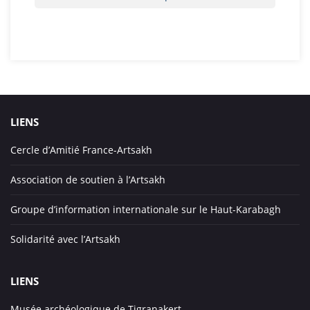
LIENS
Cercle d’Amitié France-Artsakh
Association de soutien à l’Artsakh
Groupe d’information internationale sur le Haut-Karabagh
Solidarité avec l’Artsakh
LIENS
Musée archéologique de Tigranakert