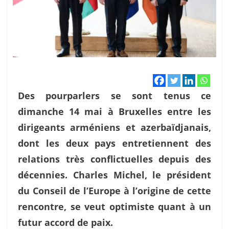
Des pourparlers se sont tenus ce
dimanche 14 mai à Bruxelles entre les
dirigeants arméniens et azerbaïdjanais,
dont les deux pays entretiennent des
relations très conflictuelles depuis des
décennies. Charles Michel, le président
du Conseil de l’Europe à l’origine de cette
rencontre, se veut optimiste quant à un
futur accord de paix.