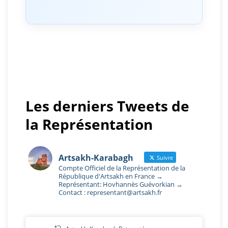
Les derniers Tweets de
la Représentation
Artsakh-Karabagh
Suivre
Compte Officiel de la Représentation de la
République d'Artsakh en France →
Représentant: Hovhannès Guévorkian →
Contact : representant@artsakh.fr