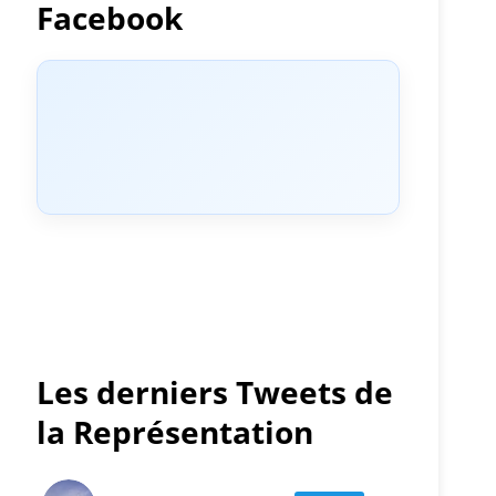
Facebook
Les derniers Tweets de
la Représentation