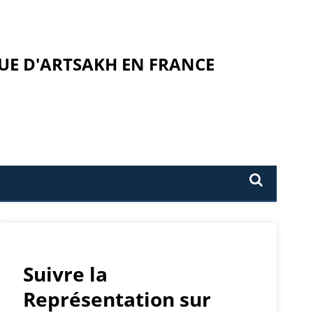
UE D'ARTSAKH EN FRANCE
Suivre la
Représentation sur