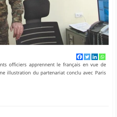
ants officiers apprennent le français en vue de
ne illustration du partenariat conclu avec Paris