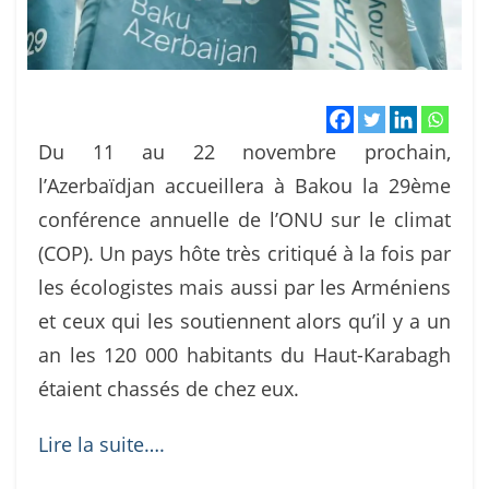
Du 11 au 22 novembre prochain,
l’Azerbaïdjan accueillera à Bakou la 29ème
conférence annuelle de l’ONU sur le climat
(COP). Un pays hôte très critiqué à la fois par
les écologistes mais aussi par les Arméniens
et ceux qui les soutiennent alors qu’il y a un
an les 120 000 habitants du Haut-Karabagh
étaient chassés de chez eux.
Lire la suite….