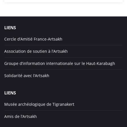
LIENS
Cercle d’Amitié France-Artsakh
Association de soutien à l’Artsakh
Groupe d’information internationale sur le Haut-Karabagh
Solidarité avec l’Artsakh
LIENS
Musée archéologique de Tigranakert
Amis de l’Artsakh