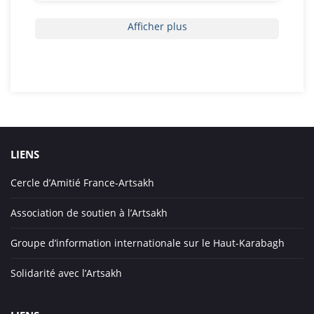
Afficher plus
LIENS
Cercle d’Amitié France-Artsakh
Association de soutien à l’Artsakh
Groupe d’information internationale sur le Haut-Karabagh
Solidarité avec l’Artsakh