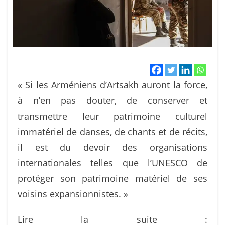
« Si les Arméniens d’Artsakh auront la force,
à n’en pas douter, de conserver et
transmettre leur patrimoine culturel
immatériel de danses, de chants et de récits,
il est du devoir des organisations
internationales telles que l’UNESCO de
protéger son patrimoine matériel de ses
voisins expansionnistes. »
Lire la suite :