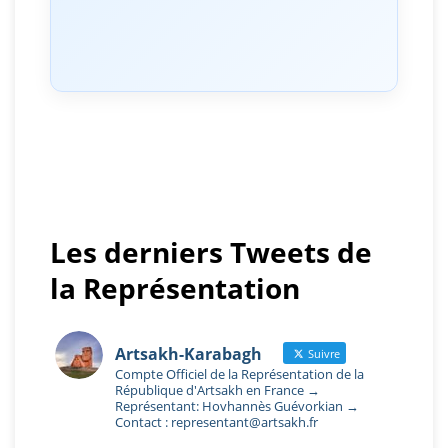
Les derniers Tweets de
la Représentation
Artsakh-Karabagh
Suivre
Compte Officiel de la Représentation de la
République d'Artsakh en France →
Représentant: Hovhannès Guévorkian →
Contact : representant@artsakh.fr