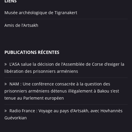
LIENS
Musée archéologique de Tigranakert
Amis de l’Artsakh
PUBLICATIONS RÉCENTES
L’ASA salue la décision de l’Assemblée de Corse d’exiger la
libération des prisonniers arméniens
NAM : Une conférence consacrée à la question des
prisonniers arméniens détenus illégalement à Bakou s’est
tenue au Parlement européen
Radio France : Voyage au pays d’Artsakh, avec Hovhannès
Guévorkian