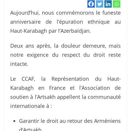
Aujourd’hui, nous commémorons le funeste
anniversaire de l’épuration ethnique au
Haut-Karabagh par l’Azerbaïdjan.
Deux ans après, la douleur demeure, mais
notre exigence du respect du droit reste
intacte.
Le CCAF, la Représentation du Haut-
Karabagh en France et l’Association de
soutien à l’Artsakh appellent la communauté
internationale à :
Garantir le droit au retour des Arméniens
d’Artsakh,