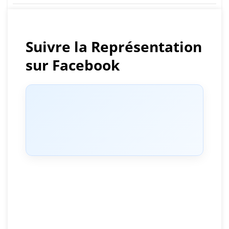
de
l’article
Suivre la Représentation
sur Facebook