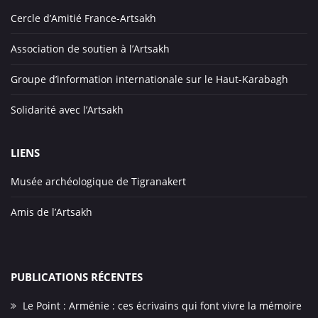
Cercle d’Amitié France-Artsakh
Association de soutien à l’Artsakh
Groupe d’information internationale sur le Haut-Karabagh
Solidarité avec l’Artsakh
LIENS
Musée archéologique de Tigranakert
Amis de l’Artsakh
PUBLICATIONS RÉCENTES
Le Point : Arménie : ces écrivains qui font vivre la mémoire