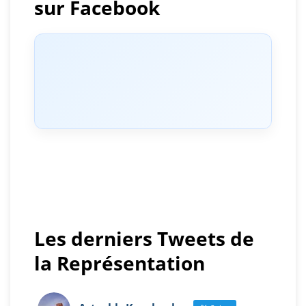
sur Facebook
Les derniers Tweets de
la Représentation