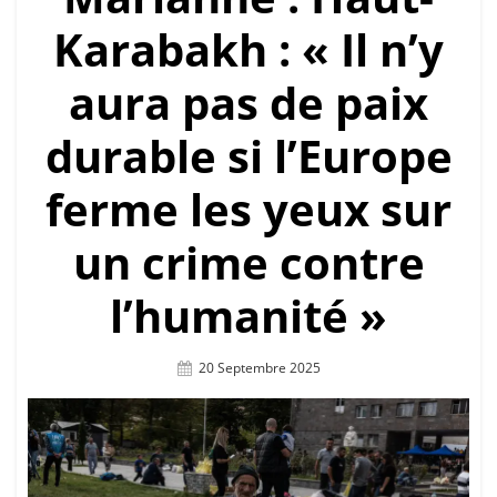
Karabakh : « Il n’y
aura pas de paix
durable si l’Europe
ferme les yeux sur
un crime contre
l’humanité »
Posted
20 Septembre 2025
On